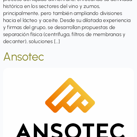
histórica en los sectores del vino y zumos,
principalmente, pero también ampliando divisiones
hacia el lácteo y aceite. Desde su dilatada experiencia
y firmas del grupo, se desarrollan propuestas de
separación física (centrífuga, filtros de membranas y
decanter), soluciones […]
Ansotec