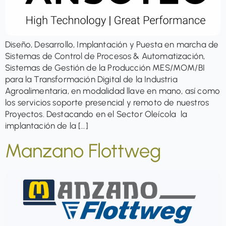
Diseño, Desarrollo, Implantación y Puesta en marcha de
Sistemas de Control de Procesos & Automatización,
Sistemas de Gestión de la Producción MES/MOM/BI
para la Transformación Digital de la Industria
Agroalimentaria, en modalidad llave en mano, así como
los servicios soporte presencial y remoto de nuestros
Proyectos. Destacando en el Sector Oleícola la
implantación de la […]
Manzano Flottweg