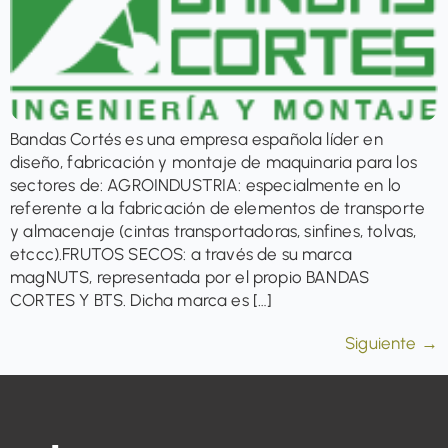
Bandas Cortés es una empresa española líder en
diseño, fabricación y montaje de maquinaria para los
sectores de: AGROINDUSTRIA: especialmente en lo
referente a la fabricación de elementos de transporte
y almacenaje (cintas transportadoras, sinfines, tolvas,
etccc).FRUTOS SECOS: a través de su marca
magNUTS, representada por el propio BANDAS
CORTES Y BTS. Dicha marca es […]
Siguiente
→