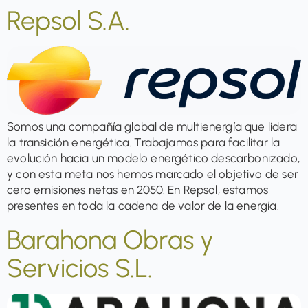
Repsol S.A.
Somos una compañía global de multienergía que lidera
la transición energética. Trabajamos para facilitar la
evolución hacia un modelo energético descarbonizado,
y con esta meta nos hemos marcado el objetivo de ser
cero emisiones netas en 2050. En Repsol, estamos
presentes en toda la cadena de valor de la energía.
Barahona Obras y
Servicios S.L.