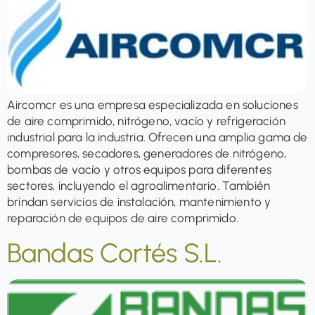
Aircomcr es una empresa especializada en soluciones
de aire comprimido, nitrógeno, vacío y refrigeración
industrial para la industria. Ofrecen una amplia gama de
compresores, secadores, generadores de nitrógeno,
bombas de vacío y otros equipos para diferentes
sectores, incluyendo el agroalimentario. También
brindan servicios de instalación, mantenimiento y
reparación de equipos de aire comprimido.
Bandas Cortés S.L.