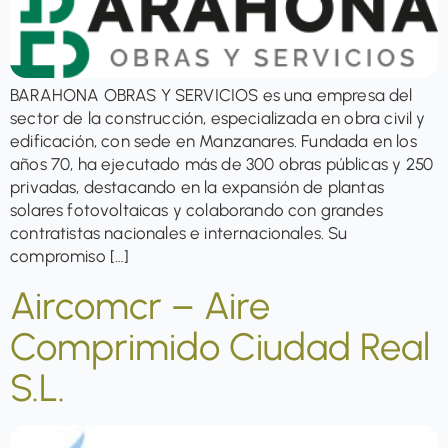
BARAHONA OBRAS Y SERVICIOS es una empresa del
sector de la construcción, especializada en obra civil y
edificación, con sede en Manzanares. Fundada en los
años 70, ha ejecutado más de 300 obras públicas y 250
privadas, destacando en la expansión de plantas
solares fotovoltaicas y colaborando con grandes
contratistas nacionales e internacionales. Su
compromiso […]
Aircomcr – Aire
Comprimido Ciudad Real
S.L.