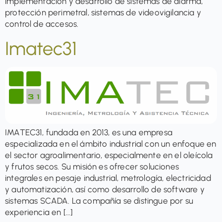
implementación y desarrollo de sistemas de alarma,
protección perimetral, sistemas de videovigilancia y
control de accesos.
Imatec31
IMATEC31, fundada en 2013, es una empresa
especializada en el ámbito industrial con un enfoque en
el sector agroalimentario, especialmente en el oleícola
y frutos secos. Su misión es ofrecer soluciones
integrales en pesaje industrial, metrología, electricidad
y automatización, así como desarrollo de software y
sistemas SCADA. La compañía se distingue por su
experiencia en […]