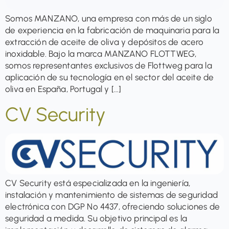
Somos MANZANO, una empresa con más de un siglo
de experiencia en la fabricación de maquinaria para la
extracción de aceite de oliva y depósitos de acero
inoxidable. Bajo la marca MANZANO FLOTTWEG,
somos representantes exclusivos de Flottweg para la
aplicación de su tecnología en el sector del aceite de
oliva en España, Portugal y […]
CV Security
CV Security está especializada en la ingeniería,
instalación y mantenimiento de sistemas de seguridad
electrónica con DGP Nº 4437, ofreciendo soluciones de
seguridad a medida. Su objetivo principal es la