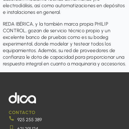
electrodiálisis, así como automatizaciones en depósitos
e instalaciones en general.
REDA IBÉRICA, y la también marca propia PHILIP
CONTROL, gozan de servicio técnico propio y un
excelente banco de pruebas como es su bodeg
experimental, donde modelar y testear todos los
equipamientos. Además, su red de proveedores de
confianza le dota de capacidad para proporcionar una
respuesta integral en cuanto a maquinaria y accesorios.
CONTACTO
925 255 389
621 291 124