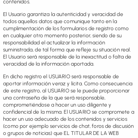
contenidos.
El Usuario garantiza la autenticidad y veracidad de
todos aquellos datos que comunique tanto en la
cumplimentación de los formularios de registro como
en cualquier otro momento posterior, siendo de su
responsabilidad el actualizar la información
suministrada, de tal forma que refleje su situación real.
El Usuario será responsable de la inexactitud o falta de
veracidad de la información aportada.
En dicho registro el USUARIO será responsable de
aportar información veraz y lícita. Como consecuencia
de este registro, al USUARIO se le puede proporcionar
una contraseña de la que será responsable,
comprometiéndose a hacer un uso diligente y
confidencial de la misma. El USUARIO se compromete a
hacer un uso adecuado de los contenidos y servicios
(como por ejemplo servicios de chat, foros de discusión
o grupos de noticias) que EL TITULAR DE LA WEB