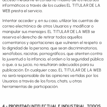
informáticos a través de los cuales EL TITULAR DE LA
WEB presta el servicio.
Intentar acceder y, en su caso, utilizar las cuentas de
correo electrónico de otros Usuarios y modificar o
manipular sus mensajes. EL TITULAR DE LA WEB se
reserva el derecho de retirar todos aquellos
comentarios
y
aportaciones
que vulneren el respeto a
la dignidad de la persona, que
sean
discriminatorios,
xenófobos, racistas, pornográficos, que atenten contra
la juventud o la infancia, el orden o la seguridad pública
o que, a su juicio, no resultaran adecuados para su
publicación. En cualquier caso, EL TITULAR DE LA WEB
no será responsable de las opiniones vertidas por los
Usuarios a través de los foros, chats, u otras
herramientas de participación.
4.- PROPIEDAD INTELECTUAL E INDUSTRIAL. TODOS