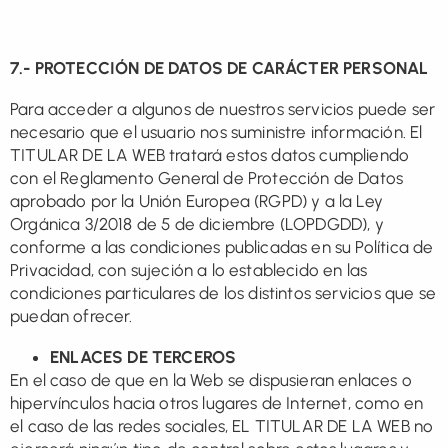
7.- PROTECCIÓN DE DATOS DE CARÁCTER PERSONAL
Para acceder a algunos de nuestros servicios puede ser
necesario que el usuario nos suministre información. El
TITULAR DE LA WEB tratará estos datos cumpliendo
con el Reglamento General de Protección de Datos
aprobado por la Unión Europea (RGPD) y a la Ley
Orgánica 3/2018 de 5 de diciembre (LOPDGDD), y
conforme a las condiciones publicadas en su Política de
Privacidad, con sujeción a lo establecido en las
condiciones particulares de los distintos servicios que se
puedan ofrecer.
ENLACES DE TERCEROS
En el caso de que en la Web se dispusieran enlaces o
hipervínculos hacia otros lugares de Internet, como en
el caso de las redes sociales, EL TITULAR DE LA WEB no