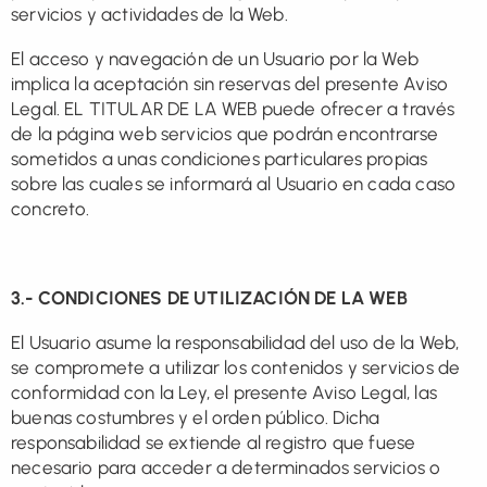
servicios y actividades de la Web.
El acceso y navegación de un Usuario por la Web
implica la aceptación sin reservas del presente Aviso
Legal. EL TITULAR DE LA WEB puede ofrecer a través
de la página web servicios que podrán encontrarse
sometidos a unas condiciones particulares propias
sobre las cuales se informará al Usuario en cada caso
concreto.
3.- CONDICIONES DE UTILIZACIÓN DE LA WEB
El Usuario asume la responsabilidad del uso de la Web,
se compromete a utilizar los contenidos y servicios de
conformidad con la Ley, el presente Aviso Legal, las
buenas costumbres y el orden público. Dicha
responsabilidad se extiende al registro que fuese
necesario para acceder a determinados servicios o