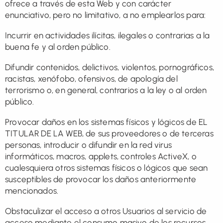
ofrece a través de esta Web y con carácter
enunciativo, pero no limitativo, a no emplearlos para:
Incurrir en actividades ilícitas, ilegales o contrarias a la
buena fe y al orden público.
Difundir contenidos, delictivos, violentos, pornográficos,
racistas, xenófobo, ofensivos, de apología del
terrorismo o, en general, contrarios a la ley o al orden
público.
Provocar daños en los sistemas físicos y lógicos de EL
TITULAR DE LA WEB, de sus proveedores o de terceras
personas, introducir o difundir en la red virus
informáticos, macros, applets, controles ActiveX, o
cualesquiera otros sistemas físicos o lógicos que sean
susceptibles de provocar los daños anteriormente
mencionados.
Obstaculizar el acceso a otros Usuarios al servicio de
acceso mediante el consumo masivo de los recursos