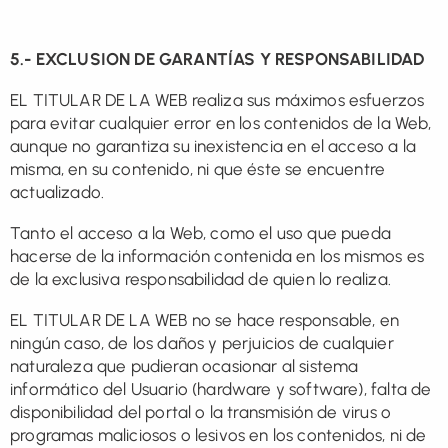
5.- EXCLUSION DE GARANTÍAS Y RESPONSABILIDAD
EL TITULAR DE LA WEB realiza sus máximos esfuerzos
para evitar cualquier error en los contenidos de la Web,
aunque no garantiza su inexistencia en el acceso a la
misma, en su contenido, ni que éste se encuentre
actualizado.
Tanto el acceso a la Web, como el uso que pueda
hacerse de la información contenida en los mismos es
de la exclusiva responsabilidad de quien lo realiza.
EL TITULAR DE LA WEB no se hace responsable, en
ningún caso, de los daños y perjuicios de cualquier
naturaleza que pudieran ocasionar al sistema
informático del Usuario (hardware y software), falta de
disponibilidad del portal o la transmisión de virus o
programas maliciosos o lesivos en los contenidos, ni de