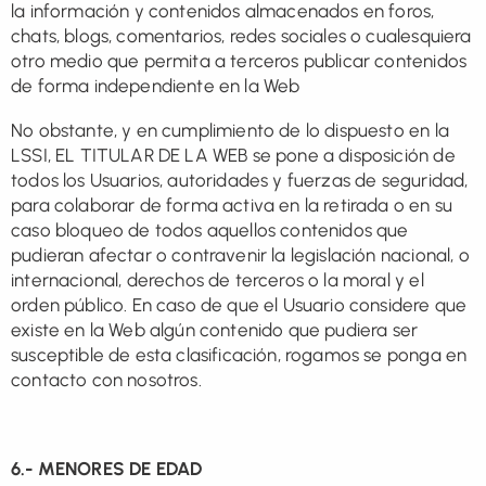
la información y contenidos almacenados en foros,
chats, blogs, comentarios, redes sociales o cualesquiera
otro medio que permita a terceros publicar contenidos
de forma independiente en la Web
No obstante, y en cumplimiento de lo dispuesto en la
LSSI, EL TITULAR DE LA WEB se pone a disposición de
todos los Usuarios, autoridades y fuerzas de seguridad,
para colaborar de forma activa en la retirada o en su
caso bloqueo de todos aquellos contenidos que
pudieran afectar o contravenir la legislación nacional, o
internacional, derechos de terceros o la moral y el
orden público. En caso de que el Usuario considere que
existe en la Web algún contenido que pudiera ser
susceptible de esta clasificación, rogamos se ponga en
contacto con nosotros.
6.- MENORES DE EDAD