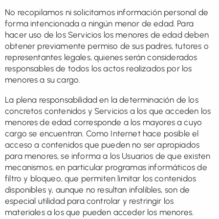
No recopilamos ni solicitamos información personal de
forma intencionada a ningún menor de edad. Para
hacer uso de los Servicios los menores de edad deben
obtener previamente permiso de sus padres, tutores o
representantes legales, quienes serán considerados
responsables de todos los actos realizados por los
menores a su cargo.
La plena responsabilidad en la determinación de los
concretos contenidos y Servicios a los que acceden los
menores de edad corresponde a los mayores a cuyo
cargo se encuentran. Como Internet hace posible el
acceso a contenidos que pueden no ser apropiados
para menores, se informa a los Usuarios de que existen
mecanismos, en particular programas informáticos de
filtro y bloqueo, que permiten limitar los contenidos
disponibles y, aunque no resultan infalibles, son de
especial utilidad para controlar y restringir los
materiales a los que pueden acceder los menores.