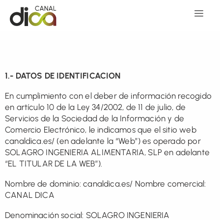
1.- DATOS DE IDENTIFICACION
En cumplimiento con el deber de información recogido
en artículo 10 de la Ley 34/2002, de 11 de julio, de
Servicios de la Sociedad de la Información y de
Comercio Electrónico, le indicamos que el sitio web
canaldica.es/ (en adelante la “Web”) es operado por
SOLAGRO INGENIERIA ALIMENTARIA, SLP en adelante
“EL TITULAR DE LA WEB”).
Nombre de dominio: canaldica.es/ Nombre comercial:
CANAL DICA
Denominación social: SOLAGRO INGENIERIA