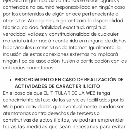
ejercerá ningún tipo de control sobre estos lugares y
contenidos, no asumirá responsabilidad en ningún caso
por los contenidos de algún enlace perteneciente a
otros sitios Web ajenos, ni garantizará la disponibilidad
técnica, calidad, fiabilidad, exactitud, amplitud,
veracidad, validez y constitucionalidad de cualquier
material o información contenida en ninguno de dichos
hipervínculos u otros sitios de Internet. Igualmente, la
inclusión de estas conexiones externas no implicará
ningún tipo de asociación, fusión o participación con las
entidades conectadas.
PROCEDIMIENTO EN CASO DE REALIZACIÓN DE
ACTIVIDADES DE CARÁCTER ILÍCITO
En el caso de que EL TITULAR DE LA WEB tenga
conocimiento del uso de los servicios facilitados por la
Web para actividades que eventualmente puedan ser
atentatorias contra derechos de terceros o
constitutivas de
actos ilícitos, se podrán emprender
todas las medidas que sean necesarias para evitar