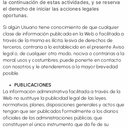
la continuación de estas actividades, y se reserva
el derecho de iniciar las acciones legales
oportunas.
Si algún Usuario tiene conocimiento de que cualquier
clase de información publicada en la Web o facilitada a
través de la misma es ilícita, lesiva de derechos de
terceros, contraria a lo establecido en el presente Aviso
legal o, de cualquier otro modo, nociva o contrarias a la
moral, usos y costumbres, puede ponerte en contacto
con nosotros y le atenderemos a la mayor brevedad
posible.
PUBLICACIONES
La información administrativa facilitada a través de la
Web no sustituye la publicidad legal de las leyes,
normativas, planes, disposiciones generales y actos que
tengan que ser publicados formalmente a los diarios
oficiales de las administraciones públicas, que
constituyen el único instrumento que da fe de su