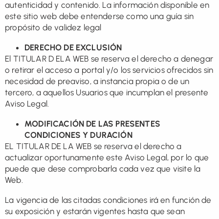
autenticidad y contenido. La información disponible en
este sitio web debe entenderse como una guía sin
propósito de validez legal
DERECHO DE EXCLUSIÓN
El TITULAR D ELA WEB se reserva el derecho a denegar
o retirar el acceso a portal y/o los servicios ofrecidos sin
necesidad de preaviso, a instancia propia o de un
tercero, a aquellos Usuarios que incumplan el presente
Aviso Legal.
MODIFICACIÓN DE LAS PRESENTES
CONDICIONES Y DURACIÓN
EL TITULAR DE LA WEB se reserva el derecho a
actualizar oportunamente este Aviso Legal, por lo que
puede que dese comprobarla cada vez que visite la
Web.
La vigencia de las citadas condiciones irá en función de
su exposición y estarán vigentes hasta que sean