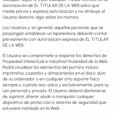
autorización de EL TITULAR DE LA WEB salvo que
medie previa y expresa autorización y no atribuye al
Usuario derecho algo sobre los mismos.
Los Usuarios y, en general, aquellas personas que se
propongan establecer un hiperenlace deberán contar
previamente con autorización expresa de EL TITULAR
DE LA WEB.
El Usuario se compromete a respetar los derechos de
Propiedad Intelectual e Industrial titularidad de la Web.
Podrá visualizar los elementos del portal e incluso
imprimirlos, copiarlos y almacenarlos en el disco duro
de su ordenador o en cualquier otro soporte físico
siempre y cuando sea, única y exclusivamente, para su
uso personal y privado. El Usuario deberá abstenerse
de suprimir, alterar, eludir o manipular cualquier
dispositivo de protección o sistema de seguridad que
estuviera instalado en la Web.