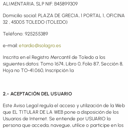
ALIMENTARIA, SLP NIF: B45899309
Domicilio social: PLAZA DE GRECIA, 1 PORTAL 1, OFICINA
32 , 45005 TOLEDO (TOLEDO)
Teléfono: 925255389
e-mail:
etardio@solagro.es
Inscrita en el Registro Mercantil de Toledo a los
siguientes datos: Tomo 1674, Libro 0, Folio 87, Sección 8,
Hoja nº TO-41.060, Inscripción 1ª
2.- ACEPTACIÓN DEL USUARIO
Este Aviso Legal regula el acceso y utilización de la Web
que EL TITULAR DE LA WEB pone a disposición de los
Usuarios de Internet. Se entiende por USUARIO la
persona que acceda, navegue, utilice o participe en los