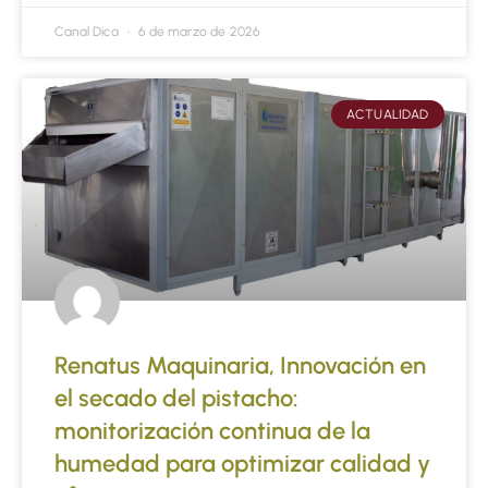
Canal Dica
6 de marzo de 2026
ACTUALIDAD
Renatus Maquinaria, Innovación en
el secado del pistacho:
monitorización continua de la
humedad para optimizar calidad y