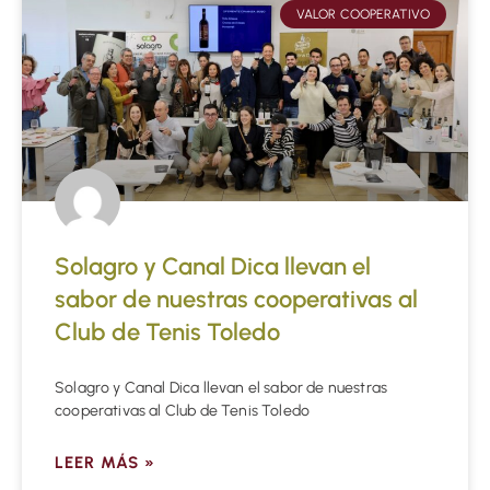
VALOR COOPERATIVO
Solagro y Canal Dica llevan el
sabor de nuestras cooperativas al
Club de Tenis Toledo
Solagro y Canal Dica llevan el sabor de nuestras
cooperativas al Club de Tenis Toledo
LEER MÁS »