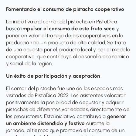
Fomentando el consumo de pistacho cooperativo
La iniciativa del corner del pistacho en PistaDica
buscó
impulsar el consumo de este fruto seco
y
poner en valor el trabajo de las cooperativas en la
producción de un producto de alta calidad. Se trata
de una apuesta por el producto local y por el modelo
cooperativo, que contribuye al desarrollo económico
y social de la región.
Un éxito de participación y aceptación
El corner del pistacho fue uno de los espacios más
visitados de PistaDica 2023. Los asistentes valoraron
positivamente la posibilidad de degustar y adquirir
pistachos de diferentes variedades, directamente de
los productores. Esta iniciativa contribuyó a
generar
un ambiente distendido y festivo
durante la
jornada, al tiempo que promovió el consumo de un