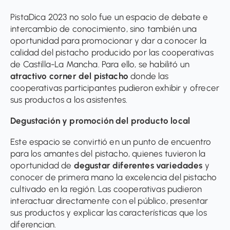
PistaDica 2023 no solo fue un espacio de debate e
intercambio de conocimiento, sino también una
oportunidad para promocionar y dar a conocer la
calidad del pistacho producido por las cooperativas
de Castilla-La Mancha. Para ello, se habilitó un
atractivo corner del pistacho
donde las
cooperativas participantes pudieron exhibir y ofrecer
sus productos a los asistentes.
Degustación y promoción del producto local
Este espacio se convirtió en un punto de encuentro
para los amantes del pistacho, quienes tuvieron la
oportunidad de
degustar diferentes variedades
y
conocer de primera mano la excelencia del pistacho
cultivado en la región. Las cooperativas pudieron
interactuar directamente con el público, presentar
sus productos y explicar las características que los
diferencian.