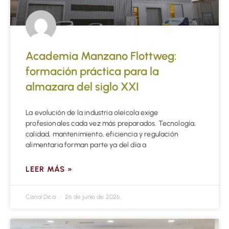
Academia Manzano Flottweg:
formación práctica para la
almazara del siglo XXI
La evolución de la industria oleícola exige
profesionales cada vez más preparados. Tecnología,
calidad, mantenimiento, eficiencia y regulación
alimentaria forman parte ya del día a
LEER MÁS »
Canal Dica
26 de junio de 2026