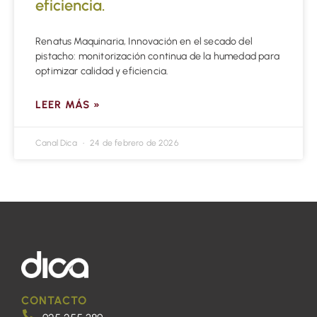
eficiencia.
Renatus Maquinaria, Innovación en el secado del
pistacho: monitorización continua de la humedad para
optimizar calidad y eficiencia.
LEER MÁS »
Canal Dica
24 de febrero de 2026
CONTACTO