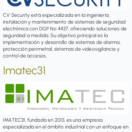
CV Security está especializada en la ingeniería,
instalación y mantenimiento de sistemas de seguridad
electrónica con DGP Nº 4437, ofreciendo soluciones de
seguridad a medida. Su objetivo principal es la
implementación y desarrollo de sistemas de alarma,
protección perimetral, sistemas de videovigilancia y
control de accesos.
Imatec31
IMATEC31, fundada en 2013, es una empresa
especializada en el ámbito industrial con un enfoque en