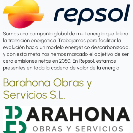
Somos una compañía global de multienergía que lidera
la transición energética. Trabajamos para facilitar la
evolución hacia un modelo energético descarbonizado,
y con esta meta nos hemos marcado el objetivo de ser
cero emisiones netas en 2050. En Repsol, estamos
presentes en toda la cadena de valor de la energía.
Barahona Obras y
Servicios S.L.