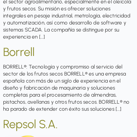
el sector agroalimentario, especialmente en el oleícola
y frutos secos. Su misión es ofrecer soluciones
integrales en pesaje industrial, metrología, electricidad
y automatización, así como desarrollo de software y
sistemas SCADA. La compañía se distingue por su
experiencia en […]
Borrell
BORRELL®: Tecnología y compromiso al servicio del
sector de los frutos secos BORRELL® es una empresa
española con más de un siglo de experiencia en el
diseño y fabricación de maquinaria y soluciones
completas para el procesamiento de almendras,
pistachos, avellanas y otros frutos secos. BORRELL® no
ha parado de extender con éxito sus soluciones […]
Repsol S.A.