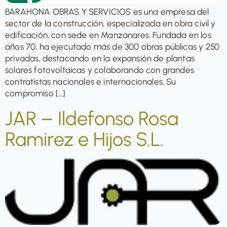
BARAHONA OBRAS Y SERVICIOS es una empresa del
sector de la construcción, especializada en obra civil y
edificación, con sede en Manzanares. Fundada en los
años 70, ha ejecutado más de 300 obras públicas y 250
privadas, destacando en la expansión de plantas
solares fotovoltaicas y colaborando con grandes
contratistas nacionales e internacionales. Su
compromiso […]
JAR – Ildefonso Rosa
Ramirez e Hijos S.L.