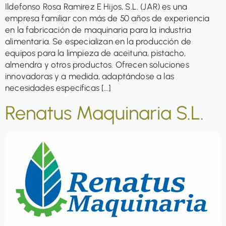
Ildefonso Rosa Ramirez E Hijos, S.L. (JAR) es una
empresa familiar con más de 50 años de experiencia
en la fabricación de maquinaria para la industria
alimentaria. Se especializan en la producción de
equipos para la limpieza de aceituna, pistacho,
almendra y otros productos. Ofrecen soluciones
innovadoras y a medida, adaptándose a las
necesidades específicas […]
Renatus Maquinaria S.L.