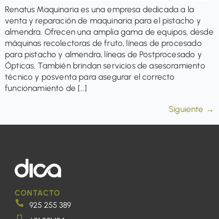
Renatus Maquinaria es una empresa dedicada a la
venta y reparación de maquinaria para el pistacho y
almendra. Ofrecen una amplia gama de equipos, desde
máquinas recolectoras de fruto, líneas de procesado
para pistacho y almendra, líneas de Postprocesado y
Ópticas. También brindan servicios de asesoramiento
técnico y posventa para asegurar el correcto
funcionamiento de […]
Siguiente
→
CONTACTO
925 255 389