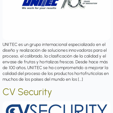
UNITEC es un grupo internacional especializado en el
diseño y realización de soluciones innovadoras para el
proceso, el calibrado, la clasificación de la calidad y el
envase de frutas y hortalizas frescas. Desde hace más
de 100 años, UNITEC se ha comprometido a mejorar la
calidad del proceso de los productos hortofrutícolas en
muchos de los países del mundo en los […]
CV Security