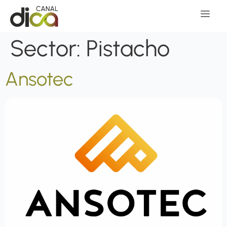
Sector:
Pistacho
Ansotec