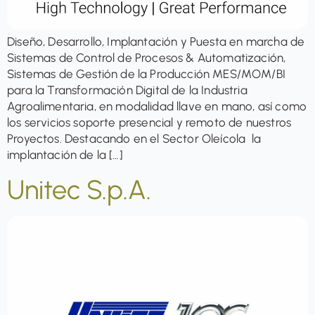
Diseño, Desarrollo, Implantación y Puesta en marcha de
Sistemas de Control de Procesos & Automatización,
Sistemas de Gestión de la Producción MES/MOM/BI
para la Transformación Digital de la Industria
Agroalimentaria, en modalidad llave en mano, así como
los servicios soporte presencial y remoto de nuestros
Proyectos. Destacando en el Sector Oleícola la
implantación de la […]
Unitec S.p.A.