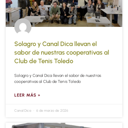
Solagro y Canal Dica llevan el
sabor de nuestras cooperativas al
Club de Tenis Toledo
Solagro y Canal Dica llevan el sabor de nuestras
cooperativas al Club de Tenis Toledo
LEER MÁS »
Canal Dica
6 de marzo de 2026