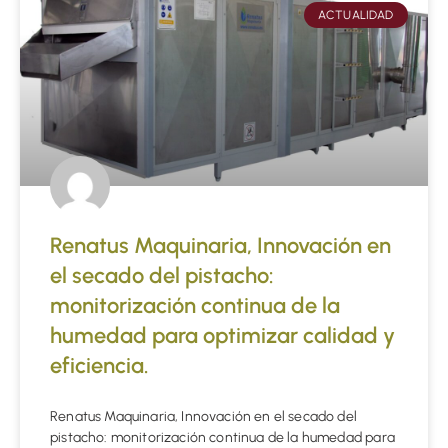
ACTUALIDAD
Renatus Maquinaria, Innovación en
el secado del pistacho:
monitorización continua de la
humedad para optimizar calidad y
eficiencia.
Renatus Maquinaria, Innovación en el secado del
pistacho: monitorización continua de la humedad para