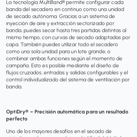
La tecnología MultiBand® permite configurar cada
banda del secadero en continuo como una unidad
de secado autónoma. Gracias a un sistema de
inyección de aire y extracción sectorizado por
banda, puedes secar hasta tres partidas distintas al
mismo tiempo, con curvas de secado adaptadas por
capa. También puedes utilizar todo el secadero
como una sola unidad para un lote grande, o
combinar ambas funciones según el momento de
campaña. Esto es posible mediante el diseño de
flujos cruzados, entradas y salidas configurables y el
control individualizado del sistema de ventilación por
banda.
OptiDry® – Precisión automática para un resultado
perfecto
Uno de los mayores desafíos en el secado de