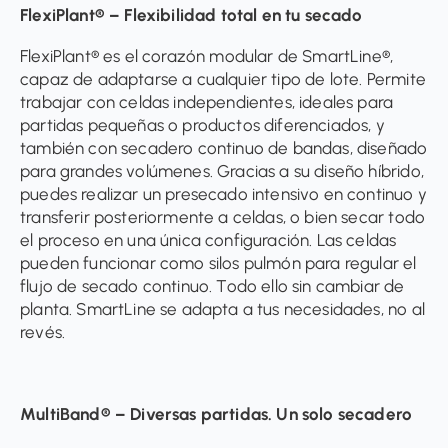
FlexiPlant® – Flexibilidad total en tu secado
FlexiPlant® es el corazón modular de SmartLine®,
capaz de adaptarse a cualquier tipo de lote. Permite
trabajar con celdas independientes, ideales para
partidas pequeñas o productos diferenciados, y
también con secadero continuo de bandas, diseñado
para grandes volúmenes. Gracias a su diseño híbrido,
puedes realizar un presecado intensivo en continuo y
transferir posteriormente a celdas, o bien secar todo
el proceso en una única configuración. Las celdas
pueden funcionar como silos pulmón para regular el
flujo de secado continuo. Todo ello sin cambiar de
planta. SmartLine se adapta a tus necesidades, no al
revés.
MultiBand® – Diversas partidas. Un solo secadero