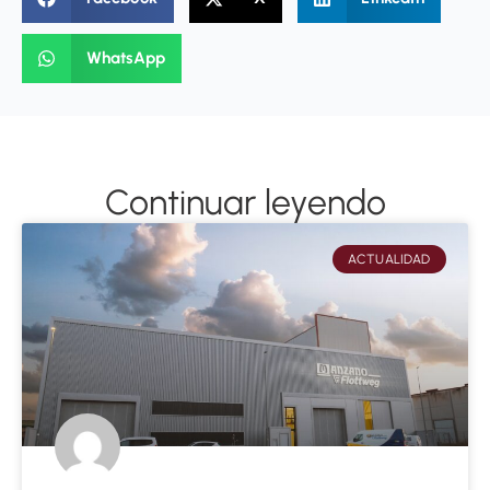
WhatsApp
Continuar leyendo
ACTUALIDAD