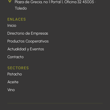
Plaza de Grecia, nº 1 Portal 1, Oficina 32 45005 ·
Toledo
ENLACES
Inicio
Directorio de Empresas
Productos Cooperativos
Actualidad y Eventos
Contacto
SECTORES
Pistacho
Aceite
Vino