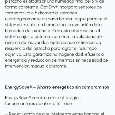
pistacho es alcanzar una humedad final del 6 % de
forma constante. OptiDry® incorpora sensores de
temperatura e hidrometría ubicados
estratégicamente en cada banda, lo que permite al
sistema calcular en tiempo real la evolución de la
humedad del producto. Con esta información, el
sistema ajusta automáticamente la velocidad de
avance de las bandas, optimizando el tiempo de
residencia del pistacho para lograr el resultado
objetivo. Esto garantiza homogeneidad, eficiencia
energética y reducción de mermas sin necesidad de
intervención manual constante.
EnergySave® – Ahorro energético sin compromisos
EnergySave® combina dos estrategias
fundamentales de ahorro térmico:
– Recirculación de aire inteligente entre bandas: el