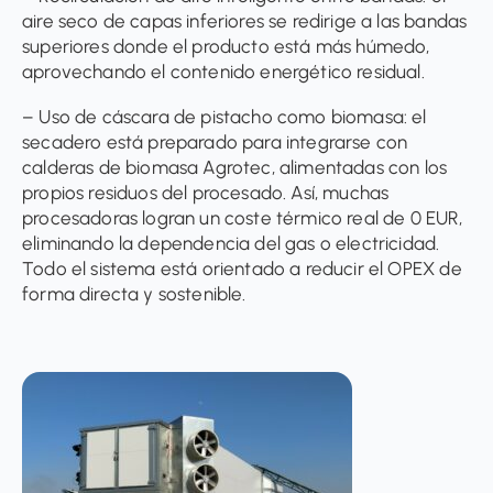
aire seco de capas inferiores se redirige a las bandas
superiores donde el producto está más húmedo,
aprovechando el contenido energético residual.
– Uso de cáscara de pistacho como biomasa: el
secadero está preparado para integrarse con
calderas de biomasa Agrotec, alimentadas con los
propios residuos del procesado. Así, muchas
procesadoras logran un coste térmico real de 0 EUR,
eliminando la dependencia del gas o electricidad.
Todo el sistema está orientado a reducir el OPEX de
forma directa y sostenible.