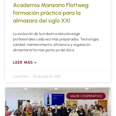
Academia Manzano Flottweg:
formación práctica para la
almazara del siglo XXI
La evolución de la industria oleícola exige
profesionales cada vez más preparados. Tecnología,
calidad, mantenimiento, eficiencia y regulación
alimentaria forman parte ya del día a
LEER MÁS »
Canal Dica
26 de junio de 2026
VALOR COOPERATIVO